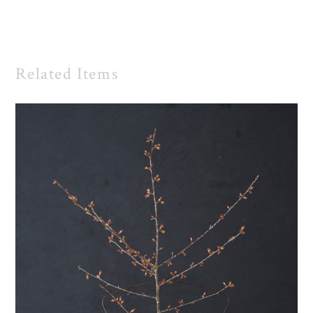
Related Items