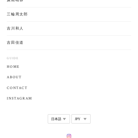
廣島晴弥
三輪周太郎
吉川和人
吉田佳道
GUIDE
HOME
ABOUT
CONTACT
INSTAGRAM