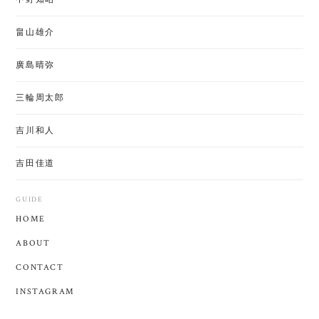
畠山雄介
廣島晴弥
三輪周太郎
吉川和人
吉田佳道
GUIDE
HOME
ABOUT
CONTACT
INSTAGRAM