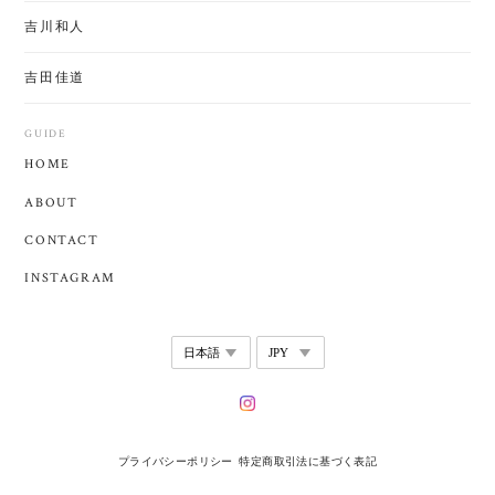
吉川和人
吉田佳道
GUIDE
HOME
ABOUT
CONTACT
INSTAGRAM
プライバシーポリシー
特定商取引法に基づく表記