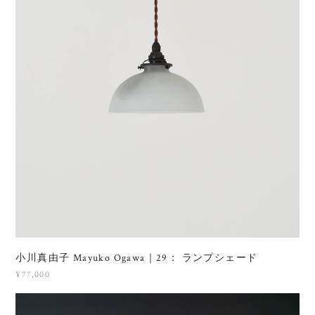
小川真由子 Mayuko Ogawa｜29： ランプシェード
¥77,000