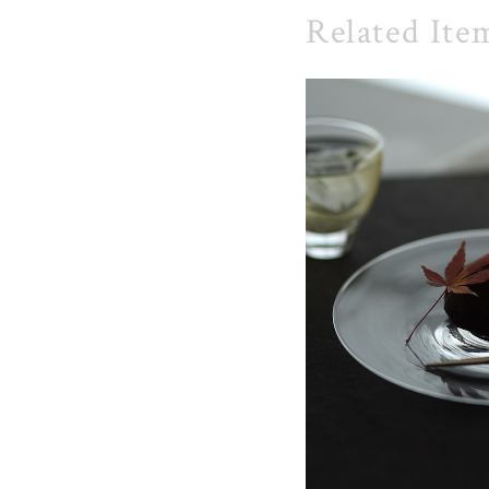
Related Ite