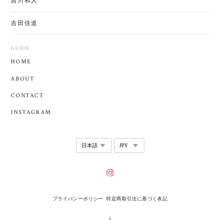
吉川和人
吉田佳道
GUIDE
HOME
ABOUT
CONTACT
INSTAGRAM
プライバシーポリシー
特定商取引法に基づく表記