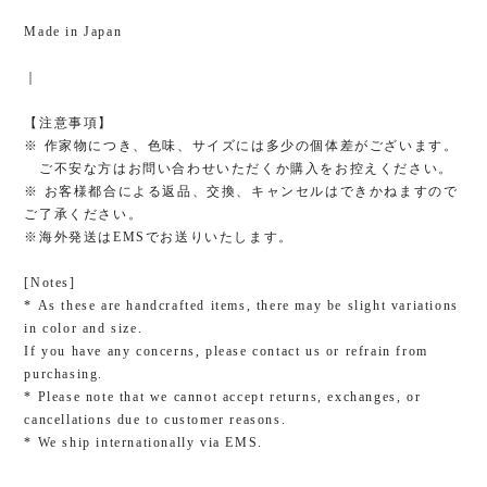
Made in Japan
｜
【注意事項】
※ 作家物につき、色味、サイズには多少の個体差がございます。
ご不安な方はお問い合わせいただくか購入をお控えください。
※ お客様都合による返品、交換、キャンセルはできかねますので
ご了承ください。
※海外発送はEMSでお送りいたします。
[Notes]
* As these are handcrafted items, there may be slight variations
in color and size.
If you have any concerns, please contact us or refrain from
purchasing.
* Please note that we cannot accept returns, exchanges, or
cancellations due to customer reasons.
* We ship internationally via EMS.