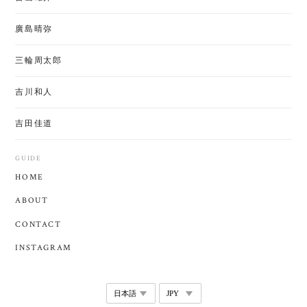
廣島晴弥
三輪周太郎
吉川和人
吉田佳道
GUIDE
HOME
ABOUT
CONTACT
INSTAGRAM